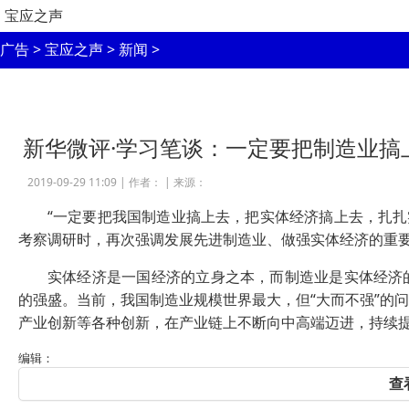
宝应之声
广告
>
宝应之声
>
新闻
>
新华微评·学习笔谈：一定要把制造业搞
2019-09-29 11:09 |
作者：
|
来源：
“一定要把我国制造业搞上去，把实体经济搞上去，扎扎实
考察调研时，再次强调发展先进制造业、做强实体经济的重
实体经济是一国经济的立身之本，而制造业是实体经济的
的强盛。当前，我国制造业规模世界最大，但“大而不强”的
产业创新等各种创新，在产业链上不断向中高端迈进，持续
编辑：
查