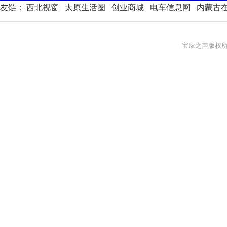
友链：
西北视窗
太原生活圈
创业商城
电车信息网
内蒙古
宝应之声版权