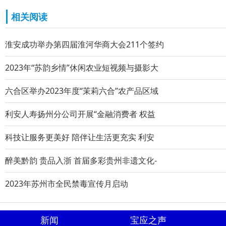
相关阅读
淮安成功举办第四届淮河华商大会211个签约
2023年“苏韵乡情”休闲农业短视频与摄影大
六合区举办2023年度“茉莉六合”农产品区域
利安人寿扬州分公司开展“金融消费者 权益
科技让服务更美好 陪伴让生活更充实 利安
醉美黔韵 贵品入浙 首届多彩贵州非遗文化-
2023年苏州市全民禁毒宣传月启动
新闻
宝应之声