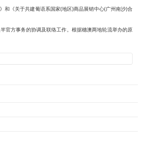
《关于共建葡语系国家(地区)商品展销中心(广州南沙)合
半官方事务的协调及联络工作。根据穗澳两地轮流举办的原