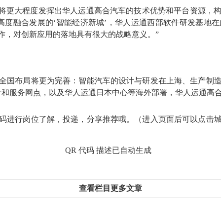
，将更大程度发挥出华人运通高合汽车的技术优势和平台资源，
高度融合发展的‘智能经济新城’，华人运通西部软件研发基地
作，对创新应用的落地具有很大的战略意义。”
全国布局将更为完善：智能汽车的设计与研发在上海、生产制
交付和服务网点，以及华人运通日本中心等海外部署，华人运通高
码进行岗位了解，投递，分享推荐哦。（进入页面后可以点击
查看栏目更多文章