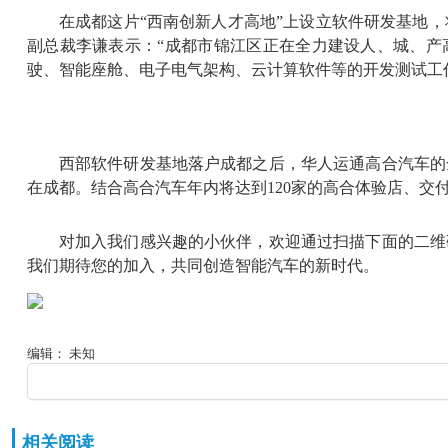
在成都这片“西南创新人才高地”上设立软件研发基地
副总裁李谦表示：“成都市锦江区正在全力建设人、城、产
驶、智能座舱、电子电气架构、云计算软件等的开发测试工
西部软件研发基地落户成都之后，华人运通高合汽车的
在成都。结合高合汽车年内将达到120家的高合体验店、
对加入我们感兴趣的小伙伴，欢迎通过扫描下面的二维
我们期待您的加入，共同创造智能汽车的新时代。
编辑： 未知
相关阅读