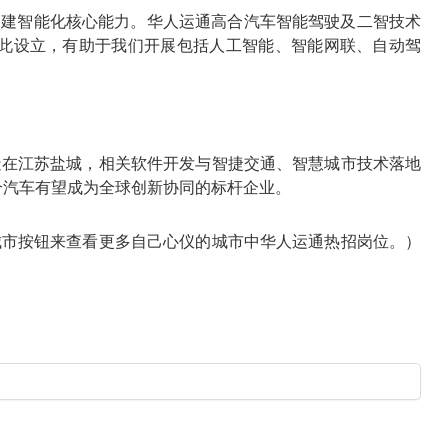
构建智能化核心能力。华人运通高合汽车智能驾驶及二智技术
在此设立，有助于我们开展包括人工智能、智能网联、自动驾
造在江苏盐城，相关软件开发与智捷交通、智慧城市技术落地
合汽车有望成为全球创新协同的标杆企业。
城市按钮来查看更多自己心仪的城市中华人运通热招岗位。）